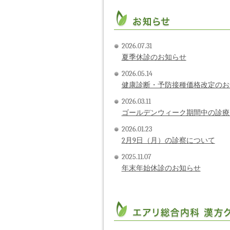
2026.07.31
夏季休診のお知らせ
2026.05.14
健康診断・予防接種価格改定のお
2026.03.11
ゴールデンウィーク期間中の診療
2026.01.23
2月9日（月）の診察について
2025.11.07
年末年始休診のお知らせ